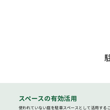
スペースの有効活用
使われていない庭を駐車スペースとして活用する