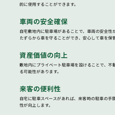
的に使用することができます。
車両の安全確保
自宅敷地内に駐車場があることで、車両の安全性
たずらから車を守ることができ、安心して車を保
資産価値の向上
敷地内にプライベート駐車場を設けることで、不
る可能性があります。
来客の便利性
自宅に駐車スペースがあれば、来客時の駐車の手
性が向上します。