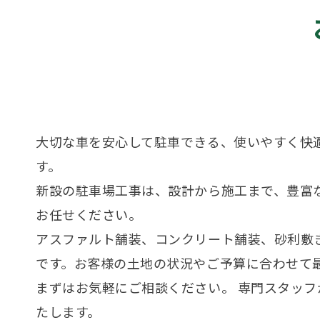
大切な車を安心して駐車できる、使いやすく快
す。
新設の駐車場工事は、設計から施工まで、豊富
お任せください。
アスファルト舗装、コンクリート舗装、砂利敷
です。お客様の土地の状況やご予算に合わせて
まずはお気軽にご相談ください。 専門スタッ
たします。