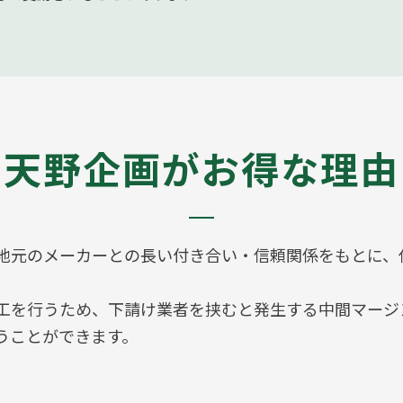
天野企画がお得な理由
地元のメーカーとの長い付き合い・信頼関係をもとに、
工を行うため、下請け業者を挟むと発生する中間マージ
うことができます。