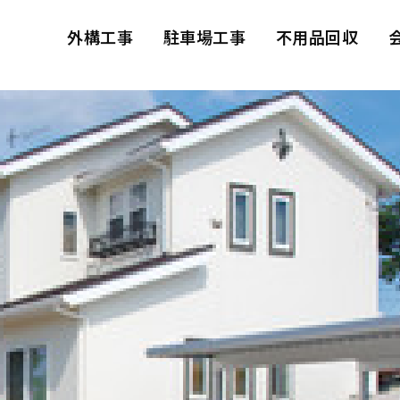
外構工事
駐車場工事
不用品回収