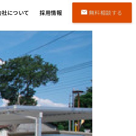
会社について
採用情報
無料相談する