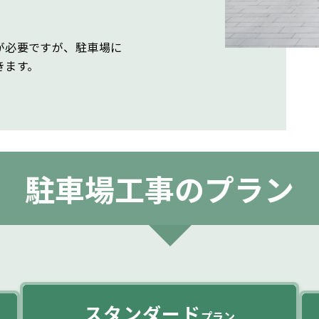
が必要ですが、駐車場に
きます。
駐車場工事のプラン
スタンダード
プラン