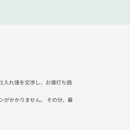
仕入れ値を交渉し、お値打ち価
ンがかかりません。 その分、最