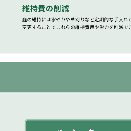
維持費の削減
庭の維持には水やりや草刈りなど定期的な手入れ
変更することでこれらの維持費用や労力を削減で