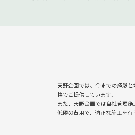
天野企画では、今までの経験と
格でご提供しています。
また、天野企画では自社管理施
低限の費用で、適正な施工を行